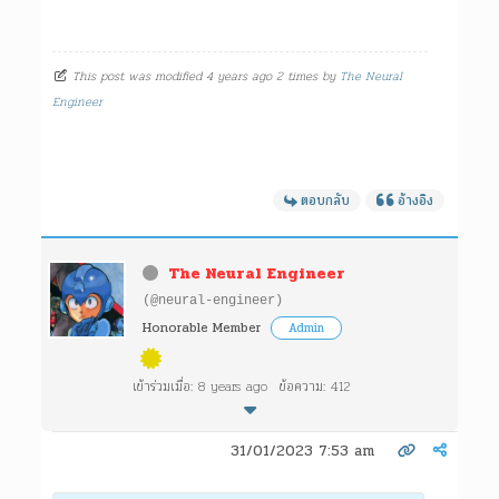
This post was modified 4 years ago 2 times by
The Neural
Engineer
ตอบกลับ
อ้างอิง
The Neural Engineer
(@neural-engineer)
Honorable Member
Admin
เข้าร่วมเมื่อ: 8 years ago
ข้อความ: 412
31/01/2023 7:53 am