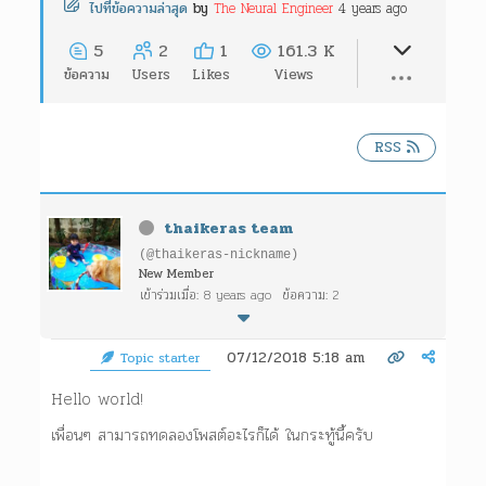
The Neural Engineer
4 years ago
ไปที่ข้อความล่าสุด
by
5
2
1
161.3 K
ข้อความ
Users
Likes
Views
RSS
thaikeras team
(@thaikeras-nickname)
New Member
เข้าร่วมเมื่อ: 8 years ago
ข้อความ: 2
07/12/2018 5:18 am
Topic starter
Hello world!
เพื่อนๆ สามารถทดลองโพสต์อะไรก็ได้ ในกระทู้นี้ครับ