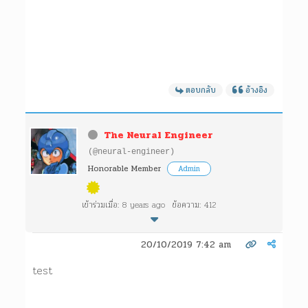
ตอบกลับ
อ้างอิง
The Neural Engineer
(@neural-engineer)
Honorable Member
Admin
เข้าร่วมเมื่อ: 8 years ago
ข้อความ: 412
20/10/2019 7:42 am
test