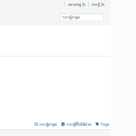
|
|
หมวดหมู่
กระทู้
กระทู้ล่าสุด
กระทู้ที่ไม่ได้อ่าน
Tags