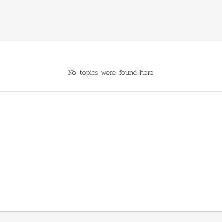
No topics were found here