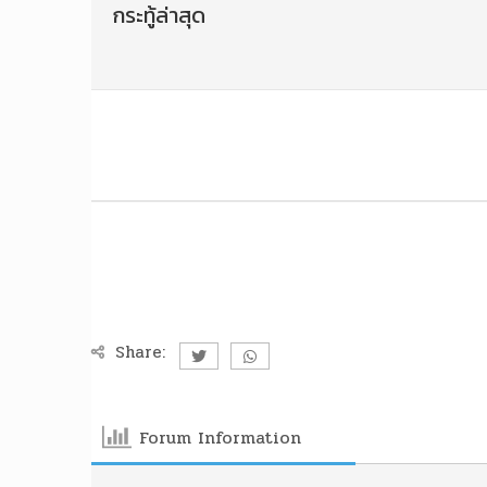
กระทู้ล่าสุด
Share:
Forum Information