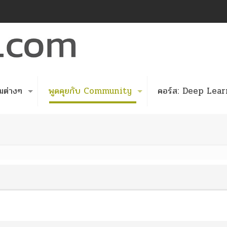
มต่างๆ
พูดคุยกับ Community
คอร์ส: Deep Learn