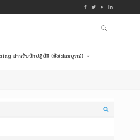
ing สำหรับนักปฏิบัติ (ยังไม่สมบูรณ์)