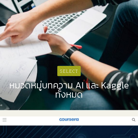
SELECT
หมวดหมู่บทความ AI และ Kaggle
ทั้งหมด