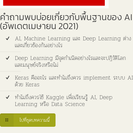
คำถามพบบ่อยเกี่ยวกับพื้นฐานของ AI
(อัพเดตเมษายน 2021)
AI, Machine Learning และ Deep Learning ต่าง
และเกี่ยวข้องกันอย่างไร
Deep Learning มีจุดกำเนิดอย่างไรและจะปฏิวัติโลก
และมนุษย์จริงหรือไม่
Keras คืออะไร และทำไมถึงควร implement ระบบ AI
ด้วย Keras
ทำไมถึงควรใช้ Kaggle เพื่อเรียนรู้ AI, Deep
Learning หรือ Data Science
ไปที่ชุดบทความนี้