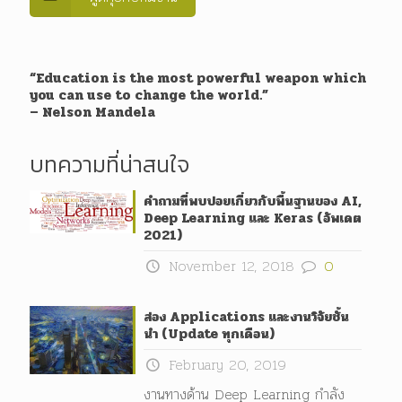
“Education is the most powerful weapon which
you can use to change the world.”
– Nelson Mandela
บทความที่น่าสนใจ
คำถามที่พบบ่อยเกี่ยวกับพื้นฐานของ AI,
Deep Learning และ Keras (อัพเดต
2021)
November 12, 2018
0
ส่อง Applications และงานวิจัยชั้น
นำ (Update ทุกเดือน)
February 20, 2019
งานทางด้าน Deep Learning กำลัง