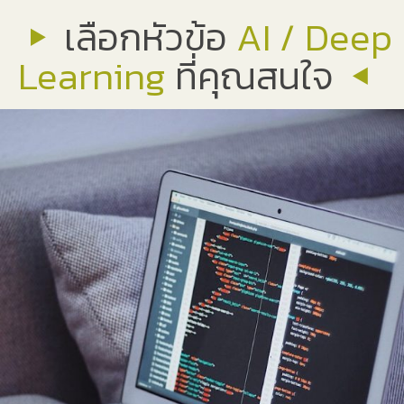
เลือกหัวข้อ
AI / Deep
Learning
ที่คุณสนใจ