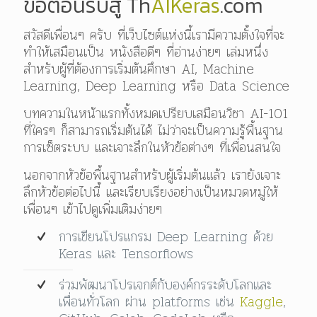
ขอต้อนรับสู่ Th
AIKeras
.com
สวัสดีเพื่อนๆ ครับ ที่เว็บไซต์แห่งนี้เรามีความตั้งใจที่จะ
ทำให้เสมือนเป็น หนังสือดีๆ ที่อ่านง่ายๆ เล่มหนึ่ง
สำหรับผู้ที่ต้องการเริ่มต้นศึกษา AI, Machine
Learning, Deep Learning หรือ Data Science
บทความในหน้าแรกทั้งหมดเปรียบเสมือนวิชา AI-101
ที่ใครๆ ก็สามารถเริ่มต้นได้ ไม่ว่าจะเป็นความรู้พื้นฐาน
การเซ็ตระบบ และเจาะลึกในหัวข้อต่างๆ ที่เพื่อนสนใจ
นอกจากหัวข้อพื้นฐานสำหรับผู้เริ่มต้นแล้ว เรายังเจาะ
ลึกหัวข้อต่อไปนี้ และเรียบเรียงอย่างเป็นหมวดหมู่ให้
เพื่อนๆ เข้าไปดูเพิ่มเติมง่ายๆ
การเขียนโปรแกรม Deep Learning ด้วย
Keras และ Tensorflows
ร่วมพัฒนาโปรเจกต์กับองค์กรระดับโลกและ
เพื่อนทั่วโลก ผ่าน platforms เช่น
Kaggle
,