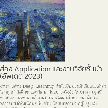
ส่อง Application และงานวิจัยชั้นนำ
(อัพเดต 2023)
งานทางด้าน Deep Learning กำลังเป็นประเด็นร้อนแรงที่ทั่ว
โลกทุ่มกำลังศึกษาและพัฒนากันอย่างจริงจัง ในบทความชุดนี้
ทางทีมงานจะทยอยนำงานที่น่าสนใจและมีบทบาทสำคัญใน
วงการมาเล่าให้เพื่อนๆ ฟังครับ โดยบทความจะอยู่ในรูปเว็บ