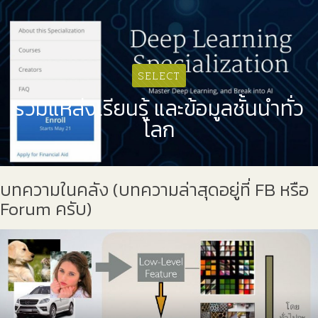
SELECT
รวมแหล่งเรียนรู้ และข้อมูลชั้นนำทั่ว
โลก
บทความในคลัง (บทความล่าสุดอยู่ที่ FB หรือ
Forum ครับ)