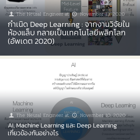
The Neural Engineer
at
November 13, 2020
กำเนิด Deep Learning : จากงานวิจัยใน
ห้องแล็บ กลายเป็นเทคโนโลยีพลิกโลก
(อัพเดต 2020)
The Neural Engineer
at
November 10, 2020
AI, Machine Learning และ Deep Learning
เกี่ยวข้องกันอย่างไร