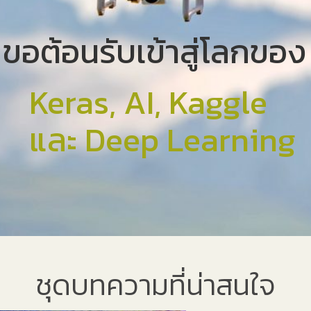
ขอต้อนรับเข้าสู่โลกของ
Keras, AI, Kaggle
และ Deep Learning
ชุดบทความที่น่าสนใจ