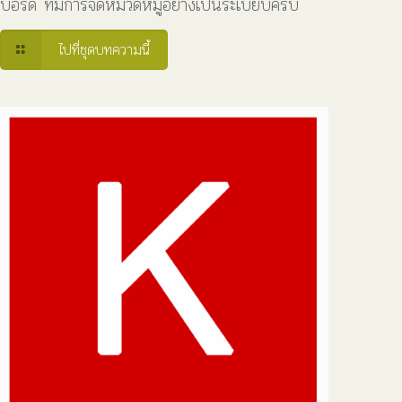
บอร์ด ที่มีการจัดหมวดหมู่อย่างเป็นระเบียบครับ
ไปที่ชุดบทความนี้