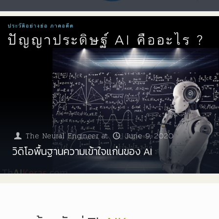
The Neural Engineer
at
June 9, 2020
วิดิโอพื้นฐานความเข้าใจแก่นของ AI