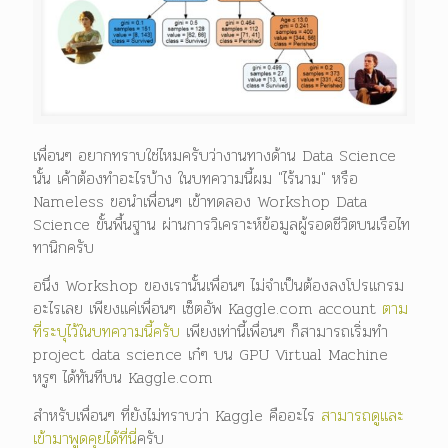
เพื่อนๆ อยากทราบใช่ไหมครับว่างานทางด้าน Data Science
นั้น เค้าต้องทำอะไรบ้าง ในบทความนี้ผม "ไร้นาม" หรือ
Nameless ขอนำเพื่อนๆ เข้าทดลอง Workshop Data
Science ขั้นพื้นฐาน ผ่านการวิเคราะห์ข้อมูลผู้รอดชีวิตบนเรือไท
ทานิกครับ
อนึ่ง Workshop ของเรานั้นเพื่อนๆ ไม่จำเป็นต้องลงโปรแกรม
อะไรเลย เพียงแค่เพื่อนๆ เซ็ตอัพ Kaggle.com account
ตาม
ที่ระบุไว้ในบทความนี้ครับ
เพียงเท่านี้เพื่อนๆ ก็สามารถเริ่มทำ
project data science เก๋ๆ บน GPU Virtual Machine
หรูๆ ได้ทันทีบน Kaggle.com
สำหรับเพื่อนๆ ที่ยังไม่ทราบว่า Kaggle คืออะไร
สามารถดูและ
เข้ามาพูดคุยได้ที่นี่
ครับ