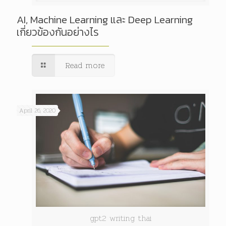
AI, Machine Learning และ Deep Learning
เกี่ยวข้องกันอย่างไร
Read more
April 26, 2020
gpt2 writing thai