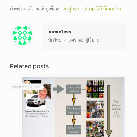
ถ้าพร้อมแล้ว ขอเชิญเพื่อนๆ
เข้าสู่ workshop ได้ที่นี่เลยครับ
nameless
นักวิทยาศาสตร์ AI ผู้ไร้นาม
Related posts
November 13, 2020