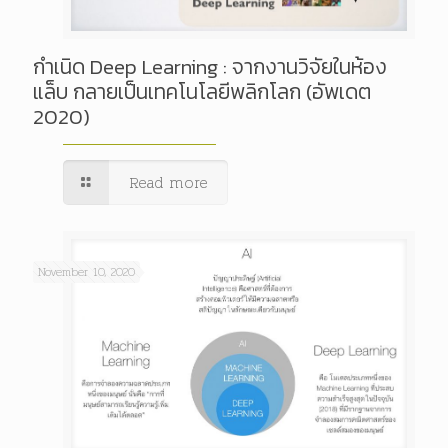
กำเนิด Deep Learning : จากงานวิจัยในห้อง
แล็บ กลายเป็นเทคโนโลยีพลิกโลก (อัพเดต
2020)
Read more
November 10, 2020