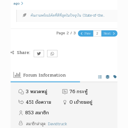
ago
ค้นงานพร้อมโค้ดที่ดีที่สุดในปัจจุบัน (State-of-the...
Page 2 / 3
Prev
Next
Share:
Forum Information
3
หมวดหมู่
76
กระทู้
451
ข้อความ
0
เข้าชมอยู่
853
สมาชิก
สมาชิกล่าสุด:
Davidtruck