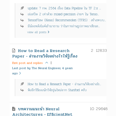
update: 7 กพ. 2564 เรื่อง Data Pipeline ใน TF 2.x ...
เร่งสปีด 2 เท่าด้วย mixed-precision ง่ายๆ ใน Tenso...
TensorFlow (Keras) Recommenders (TFRS) : สร้างระบบ...
มีน้องหลังไมค์เข้ามาถาม ว่าในการอ่านรูปภาพมาเรียนร...
view all posts
2
12833
How to Read a Research
Paper - อ่านงานวิจัยอย่างไรให้รู้เรื่อง
First post and replies
|
Last post by The Neural Engineer, 4 years
ago
How to Read a Research Paper - อ่านงานวิจัยอย่างไร...
ฟังอีกวิธีของนักวิจัยรุ่นใหม่จาก Stanford ครับ
10
29648
บทความแนะนำ Neural
Architectures - EfficientNet