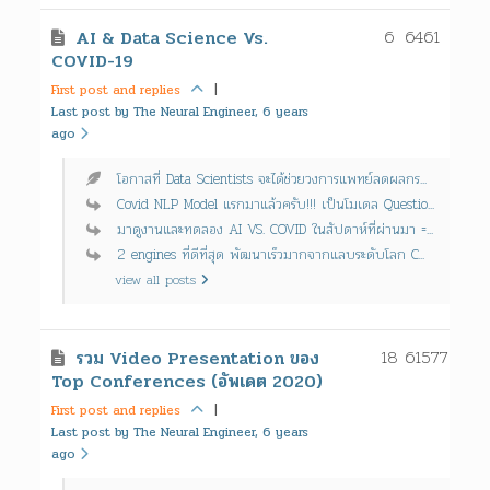
6
6461
AI & Data Science Vs.
COVID-19
First post and replies
|
Last post by The Neural Engineer, 6 years
ago
โอกาสที่ Data Scientists จะได้ช่วยวงการแพทย์ลดผลกร...
Covid NLP Model แรกมาแล้วครับ!!! เป็นโมเดล Questio...
มาดูงานและทดลอง AI VS. COVID ในสัปดาห์ที่ผ่านมา =...
2 engines ที่ดีที่สุด พัฒนาเร็วมากจากแลบระดับโลก C...
view all posts
18
61577
รวม Video Presentation ของ
Top Conferences (อัพเดต 2020)
First post and replies
|
Last post by The Neural Engineer, 6 years
ago