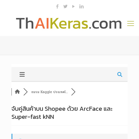
ชมรม Kaggle ประเทศไ...
จับคู่สินค้าบน Shopee ด้วย ArcFace และ
Super-fast kNN