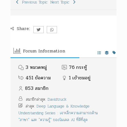
Previous Topic
Next Topic
Share:
Forum Information
3
หมวดหมู่
76
กระทู้
451
ข้อความ
1
เข้าชมอยู่
853
สมาชิก
สมาชิกล่าสุด:
Davidtruck
ล่าสุด:
Deep Language & Knowledge
Understanding Series : เจาะลึกความสามารถด้าน
"ภาษา" และ "ความรู้" ของโมเดล AI ที่ดีที่สุด