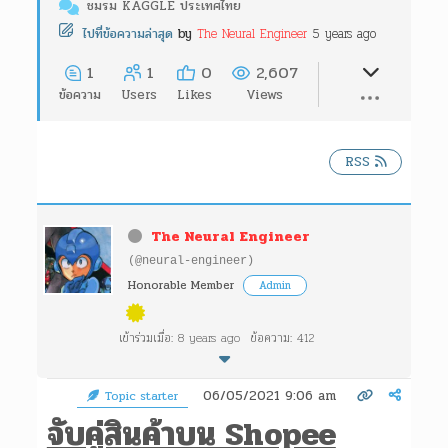
ชมรม KAGGLE ประเทศไทย
The Neural Engineer
5 years ago
ไปที่ข้อความล่าสุด
by
1
1
0
2,607
ข้อความ
Users
Likes
Views
RSS
The Neural Engineer
(@neural-engineer)
Honorable Member
Admin
เข้าร่วมเมื่อ: 8 years ago
ข้อความ: 412
06/05/2021 9:06 am
Topic starter
จับคู่สินค้าบน Shopee