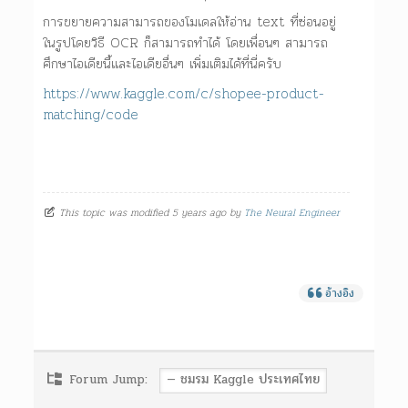
การขยายความสามารถของโมเดลให้อ่าน text ที่ซ่อนอยู่
ในรูปโดยวิธี OCR ก็สามารถทำได้ โดยเพื่อนๆ สามารถ
ศึกษาไอเดียนี้และไอเดียอื่นๆ เพิ่มเติมได้ที่นี่ครับ
https://www.kaggle.com/c/shopee-product-
matching/code
This topic was modified 5 years ago by
The Neural Engineer
อ้างอิง
Forum Jump: