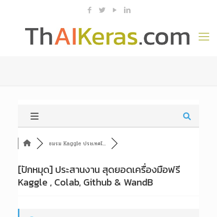
ชมรม Kaggle ประเทศไ...
[ปักหมุด]
ประสานงาน สุดยอดเครื่องมือฟรี
Kaggle , Colab, Github & WandB