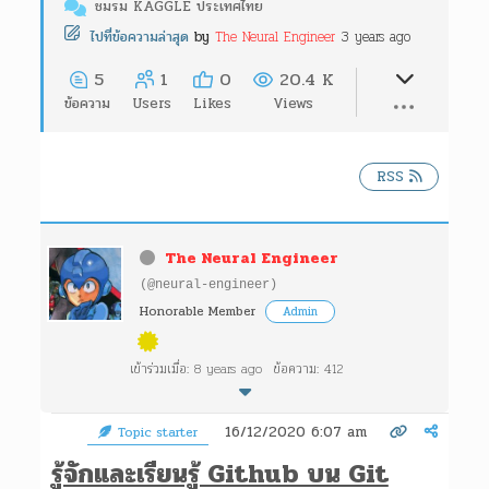
ชมรม KAGGLE ประเทศไทย
The Neural Engineer
3 years ago
ไปที่ข้อความล่าสุด
by
5
1
0
20.4 K
ข้อความ
Users
Likes
Views
RSS
The Neural Engineer
(@neural-engineer)
Honorable Member
Admin
เข้าร่วมเมื่อ: 8 years ago
ข้อความ: 412
16/12/2020 6:07 am
Topic starter
รู้จักและเรียนรู้ Github บน Git