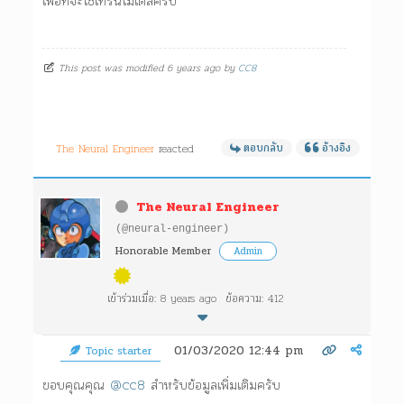
เพื่อที่จะใช้เทรนโมเดลครับ
This post was modified 6 years ago by
CC8
The Neural Engineer
reacted
ตอบกลับ
อ้างอิง
The Neural Engineer
(@neural-engineer)
Honorable Member
Admin
เข้าร่วมเมื่อ: 8 years ago
ข้อความ: 412
01/03/2020 12:44 pm
Topic starter
ขอบคุณคุณ
@cc8
สำหรับข้อมูลเพิ่มเติมครับ