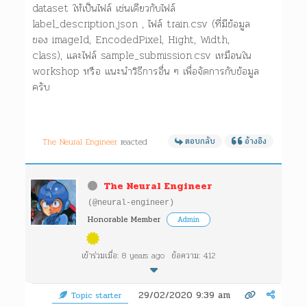
dataset ให้เป็นไฟล์ เช่นเดียวกับไฟล์
label_description.json , ไฟล์ train.csv (ที่มีข้อมูล
ของ imageId, EncodedPixel, Hight, Width,
class), และไฟล์ sample_submission.csv เหมือนใน
workshop หรือ แนะนำวิธีการอื่น ๆ เพื่อจัดการกับข้อมูล
ครับ
The Neural Engineer
reacted
ตอบกลับ
อ้างอิง
The Neural Engineer
(@neural-engineer)
Honorable Member
Admin
เข้าร่วมเมื่อ: 8 years ago
ข้อความ: 412
29/02/2020 9:39 am
Topic starter