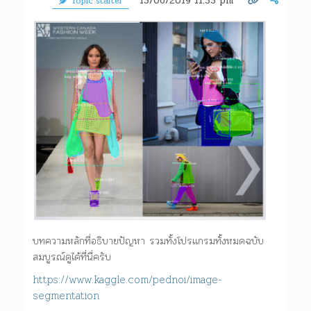
15/06/2019 11:55 pm
Topic starter
บทความหลักที่อธิบายปัญหา รวมทั้งโปรแกรมทั้งหมดฉบับ
สมบูรณ์ดูได้ที่นี่ครับ
https://www.kaggle.com/pednoi/image-
segmentation