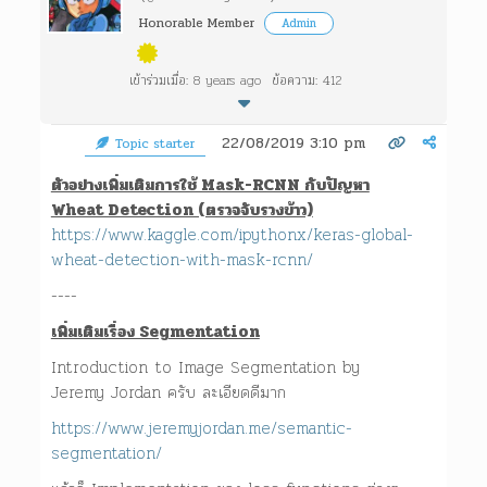
Honorable Member
Admin
เข้าร่วมเมื่อ: 8 years ago
ข้อความ: 412
22/08/2019 3:10 pm
Topic starter
ตัวอย่างเพิ่มเติมการใช้ Mask-RCNN กับปัญหา
Wheat Detection (ตรวจจับรวงข้าว)
https://www.kaggle.com/ipythonx/keras-global-
wheat-detection-with-mask-rcnn/
----
เพิ่มเติมเรื่อง Segmentation
Introduction to Image Segmentation by
Jeremy Jordan ครับ ละเอียดดีมาก
https://www.jeremyjordan.me/semantic-
segmentation/