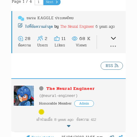
Page 1 / 4
Next
ชมรม KAGGLE ประเทศไทย
The Neural Engineer
6 years ago
ไปที่ข้อความล่าสุด
by
28
2
11
68 K
ข้อความ
Users
Likes
Views
RSS
The Neural Engineer
(@neural-engineer)
Honorable Member
Admin
เข้าร่วมเมื่อ: 8 years ago
ข้อความ: 412