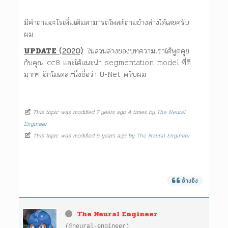
มีคำถามอะไรเพิ่มเติมสามารถโพสต์ถามข้างล่างได้เลยครับ
ผม
UPDATE
(2020)
: ในส่วนล่างของบทความเราได้พูดคุย
กับคุณ cc8 และได้แนะนำ segmentation model ที่ดี
มากๆ อีกโมเดลหนึ่งชื่อว่า U-Net ครับผม
This topic was modified 7 years ago 4 times by
The Neural
Engineer
This topic was modified 6 years ago by
The Neural Engineer
อ้างอิง
The Neural Engineer
(@neural-engineer)