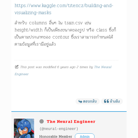
https://www.kaggle.com/titericz/building-and-
visualizing-masks
สำหรับ columns อื่นๆ ใน train.csv เช่น
height/width ก็เป็นเพียงขนาดของรูป หรือ class ซึ่งก็
เป็นตามประเภทของ contour ซึ่งเราสามารถกำหนดได้
ตามข้อมูลที่เรามีอยู่แล้ว
This post was modified 6 years ago 2 times by
The Neural
Engineer
ตอบกลับ
อ้างอิง
The Neural Engineer
(@neural-engineer)
Honorable Member
Admin