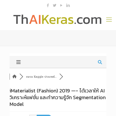
ชมรม Kaggle ประเทศไ...
iMaterialist (Fashion) 2019 —- ได้เวลาให้ AI
วิเคราะห์แฟชั่น และทำความรู้จัก Segmentation
Model