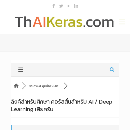
จิบกาแฟ คุยสัพเพเหร...
ลิงค์สำหรับศึกษา คอร์สสั้นสำหรับ AI / Deep
Learning เสียครับ