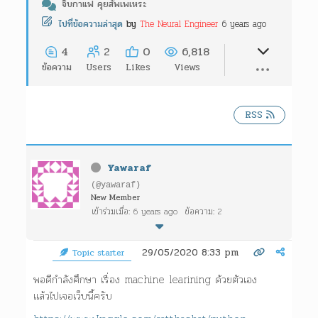
จิบกาแฟ คุยสัพเพเหระ
The Neural Engineer
6 years ago
ไปที่ข้อความล่าสุด
by
4
2
0
6,818
ข้อความ
Users
Likes
Views
RSS
Yawaraf
(@yawaraf)
New Member
เข้าร่วมเมื่อ: 6 years ago
ข้อความ: 2
29/05/2020 8:33 pm
Topic starter
พอดีกำลังศึกษา เรื่อง machine learining ด้วยตัวเอง
แล้วไปเจอเว็บนี้ครับ