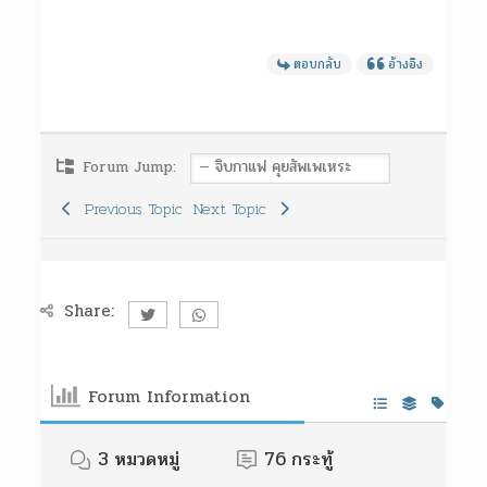
ตอบกลับ
อ้างอิง
Forum Jump:
Previous Topic
Next Topic
Share:
Forum Information
3
หมวดหมู่
76
กระทู้