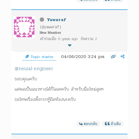
Yawaraf
(@yawaraf)
New Member
เข้าร่วมเมื่อ: 6 years ago
ข้อความ: 2
04/06/2020 3:24 pm
Topic starter
@neural-engineer
ขอบคุณครับ
แค่พอเป็นแนวทางได้ก็โอเคครับ สำหรับมือใหม่สุดๆ
ขอโทษเรื่องตั้งกระทู้ผิดห้องนะครับ
ตอบกลับ
อ้างอิง