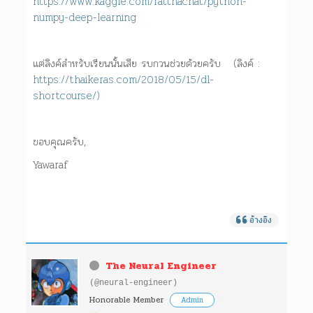
https://www.kaggle.com/ratthachat/python-
numpy-deep-learning
แต่ลิงค์สำหรับเรียนนั้นเสีย รบกวนช่วยด้วยครับ (ลิงค์ :
https://thaikeras.com/2018/05/15/dl-
shortcourse/)
ขอบคุณครับ,
Yawaraf
อ้างอิง
The Neural Engineer
(@neural-engineer)
Honorable Member
Admin