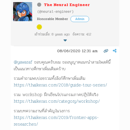
The Neural Engineer
(@neural-engineer)
Honorable Member
Admin
เข้าร่วมเมื่อ: 8 years ago
ข้อความ: 412
08/06/2020 12:31 am
@yawaraf
ขอบคุณครับผม ขออนุญาตแนะนำสามโพสต์นี้
เป็นแนวทางศึกษาเพิ่มเติมคร้าบ
รวมคำถามพบบ่อยรวมทั้งลิงก์ศึกษาเพิ่มเติม
https://thaikeras.com/2018/guide-tour-series/
รวม workshop ฝึกเขียนโปรแกรมภาคปฏิบัติจริง
https://thaikeras.com/category/workshop/
รวมบทความงานที่สำคัญในวงการ
https://thaikeras.com/2019/frontier-apps-
researches/