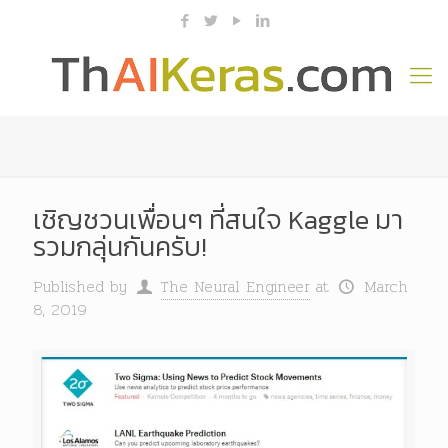
เชิญชวนเพื่อนๆ ที่สนใจ Kaggle มา
รวมกลุ่นกันครับ!
Published by
The Neural Engineer
at
March
8, 2019