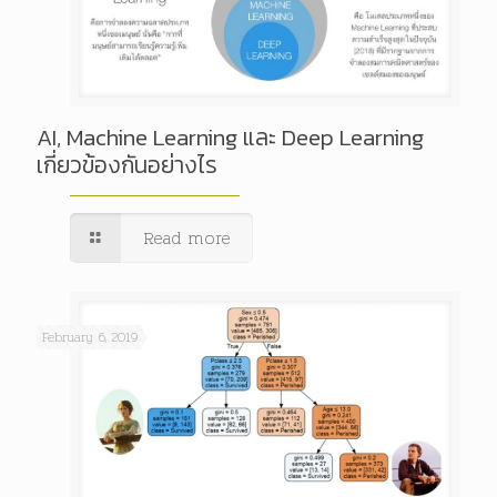
AI, Machine Learning และ Deep Learning
เกี่ยวข้องกันอย่างไร
Read more
February 6, 2019