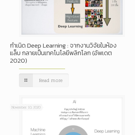
กำเนิด Deep Learning : จากงานวิจัยในห้อง
แล็บ กลายเป็นเทคโนโลยีพลิกโลก (อัพเดต
2020)
Read more
November 10, 2020