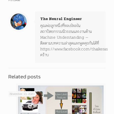
The Neural Engineer
คุณพ่อลูกหนึ่งที่หลงใหลใน
สถาปัตยกรรมนิวรอนและงานด้าน
Machine Understanding —
ติดตามบทความล่าสุดและพูดคุยกันได้ที่
https://www.facebook.com/thaikeras
คร้าบ
Related posts
November 13, 2020