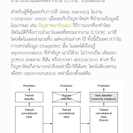
สามารถนำโมเดลที่ได้จากงาน ILSVRC ไปใช้ได้เช่นกัน
สำหรับผู้ที่คุ้นเคยกับการใช้ deep learning ในงาน
computer vision เมื่อเจอกับปัญหาใหม่ๆ ที่จำนวนข้อมูลมี
ไม่มากพอ เช่น
ปัญหาหมากับแมว
วิธีการแรกที่จะทำโดย
อัตโนมัติก็คือการนำเอาโมเดลที่เทรนจากงาน ILSVRC มาใช้
โดยตัดโมเดลส่วนบนทิ้ง แต่คงส่วนล่างๆ ไว้ ทั้งนี้เป็นเพราะว่าใน
การเทรนข้อมูล ImageNet นั้น โมเดลได้เรียนรู้
representation ที่สำคัญๆ เอาไว้ด้วย ไม่ว่าจะเป็น เส้นขอบ
รูปทรง ลวดลาย สีสัน หรือบรรดา abstraction ต่างๆ ซึ่ง
ปัญหาใหม่ก็สามารถนำสิ่งเหล่านี้ไปใช้ได้เลย โดยไม่ต้องเทรน
เพื่อหา representation เหล่านี้เองตั้งแต่ต้น