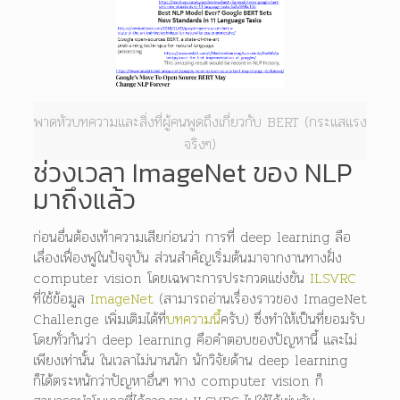
พาดหัวบทความและสิ่งที่ผู้คนพูดถึงเกี่ยวกับ BERT (กระแสแรง
จริงๆ)
ช่วงเวลา ImageNet ของ NLP
มาถึงแล้ว
ก่อนอื่นต้องเท้าความเสียก่อนว่า การที่ deep learning ลือ
เลื่องเฟื่องฟูในปัจจุบัน ส่วนสำคัญเริ่มต้นมาจากงานทางฝั่ง
computer vision โดยเฉพาะการประกวดแข่งขัน
ILSVRC
ที่ใช้ข้อมูล
ImageNet
(สามารถอ่านเรื่องราวของ ImageNet
Challenge เพิ่มเติมได้ที่
บทความนี้
ครับ) ซึ่งทำให้เป็นที่ยอมรับ
โดยทั่วกันว่า deep learning คือคำตอบของปัญหานี้ และไม่
เพียงเท่านั้น ในเวลาไม่นานนัก นักวิจัยด้าน deep learning
ก็ได้ตระหนักว่าปัญหาอื่นๆ ทาง computer vision ก็