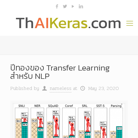
ปีทองของ Transfer Learning
สำหรับ NLP
Published by
nameless
at
May 23, 2020