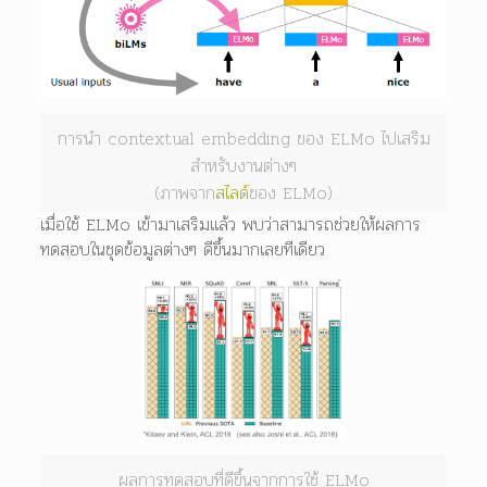
การนำ contextual embedding ของ ELMo ไปเสริม
สำหรับงานต่างๆ
(ภาพจาก
สไลด์
ของ ELMo)
เมื่อใช้ ELMo เข้ามาเสริมแล้ว พบว่าสามารถช่วยให้ผลการ
ทดสอบในชุดข้อมูลต่างๆ ดีขึ้นมากเลยทีเดียว
ผลการทดสอบที่ดีขึ้นจากการใช้ ELMo