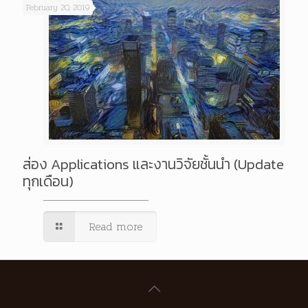
February 20, 2019
ส่อง Applications และงานวิจัยชั้นนำ (Update
ทุกเดือน)
Read more