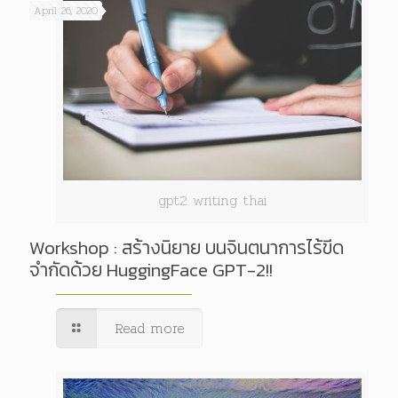
April 26, 2020
gpt2 writing thai
Workshop : สร้างนิยาย บนจินตนาการไร้ขีด
จำกัดด้วย HuggingFace GPT-2!!
Read more