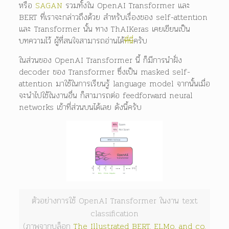
หรือ
SAGAN
รวมทั้งใน OpenAI Transformer และ
BERT ที่เราจะกล่าวถึงด้วย สำหรับเรื่องของ self-attention
และ Transformer นั้น ทาง ThAIKeras เคยเขียนเป็น
บทความไว้ ผู้ที่สนใจสามารถอ่านได้
ที่นี่
ครับ
ในส่วนของ OpenAI Transformer นี้ ก็มีการนำฝั่ง
decoder ของ Transformer ซึ่งเป็น masked self-
attention มาใช้ในการเรียนรู้ language model จากนั้นเมื่อ
จะนำไปใช้ในงานอื่น ก็สามารถต่อ feedforward neural
networks เข้าที่ส่วนบนได้เลย ดังนี้ครับ
ตัวอย่างการใช้ OpenAI Transformer ในงาน text
classification
(ภาพจากบล็อก
The Illustrated BERT, ELMo, and co.