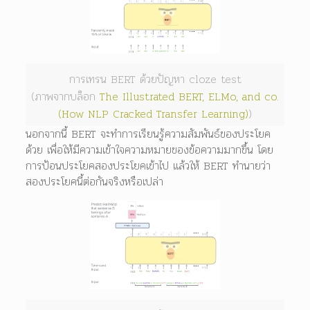
การเทรน BERT ด้วยปัญหา cloze test
(ภาพจากบล็อก
The Illustrated BERT, ELMo, and co.
(How NLP Cracked Transfer Learning)
)
นอกจากนี้ BERT จะทำการเรียนรู้ความสัมพันธ์ของประโยค
ด้วย เพื่อให้มีความเข้าใจความหมายของข้อความมากขึ้น โดย
การป้อนประโยคสองประโยคเข้าไป แล้วให้ BERT ทำนายว่า
สองประโยคนี้ต่อกันจริงหรือเปล่า