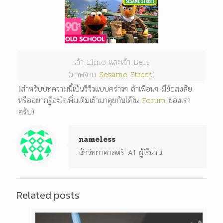
เจ้า Elmo และเจ้า Bert
(ภาพจาก
Sesame Street
)
(สำหรับบทความนี้เป็นรีวิวแบบคร่าวๆ ถ้าเพื่อนๆ มีข้อสงสัย
หรืออยากรู้อะไรเพิ่มเติมเข้ามาคุยกันได้ใน
Forum
ของเรา
ครับ)
nameless
นักวิทยาศาสตร์ AI ผู้ไร้นาม
Related posts