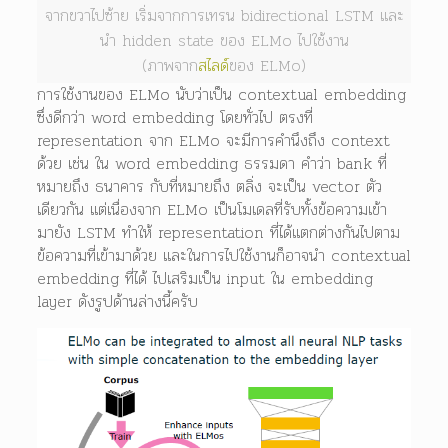
จากขวาไปซ้าย เริ่มจากการเทรน bidirectional LSTM และ
นำ hidden state ของ ELMo ไปใช้งาน
(ภาพจาก
สไลด์
ของ ELMo)
การใช้งานของ ELMo นับว่าเป็น contextual embedding
ซึ่งดีกว่า word embedding โดยทั่วไป ตรงที่
representation จาก ELMo จะมีการคำนึงถึง context
ด้วย เช่น ใน word embedding ธรรมดา คำว่า bank ที่
หมายถึง ธนาคาร กับที่หมายถึง ตลิ่ง จะเป็น vector ตัว
เดียวกัน แต่เนื่องจาก ELMo เป็นโมเดลที่รับทั้งข้อความเข้า
มายัง LSTM ทำให้ representation ที่ได้แตกต่างกันไปตาม
ข้อความที่เข้ามาด้วย และในการไปใช้งานก็อาจนำ contextual
embedding ที่ได้ ไปเสริมเป็น input ใน embedding
layer ดังรูปด้านล่างนี้ครับ